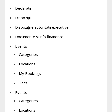
Declarații
Dispoziții
Dispozițiile autorității executive
Documente și info financiare
Events
Categories
Locations
My Bookings
Tags
Events
Categories
Locations