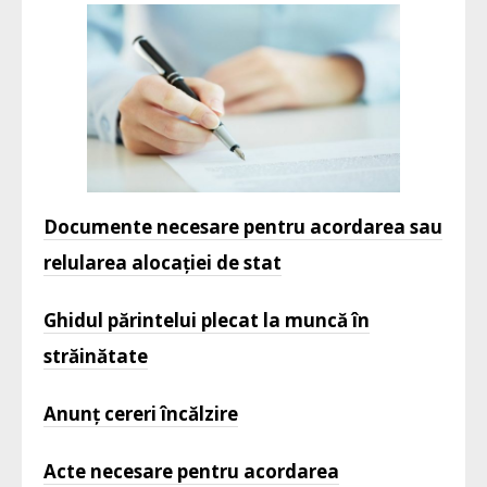
Documente necesare pentru acordarea sau
relularea alocației de stat
Ghidul părintelui plecat la muncă în
străinătate
Anunț cereri încălzire
Acte necesare pentru acordarea