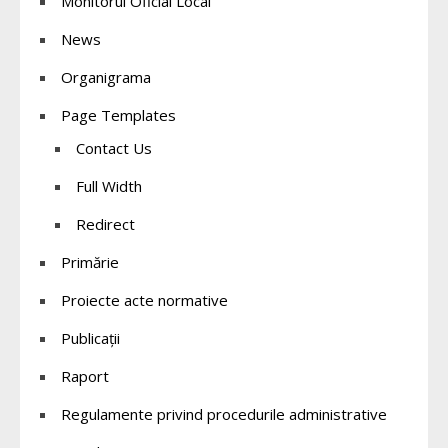
Monitorul Oficial Local
News
Organigrama
Page Templates
Contact Us
Full Width
Redirect
Primărie
Proiecte acte normative
Publicații
Raport
Regulamente privind procedurile administrative