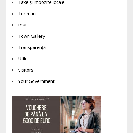
Taxe și impozite locale
Terenuri
test
Town Gallery
Transparență
Utile
Visitors
Your Government