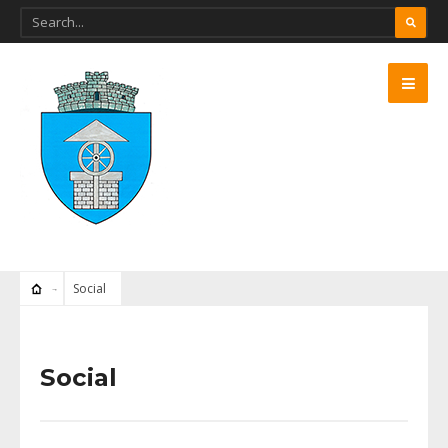
Social
Social