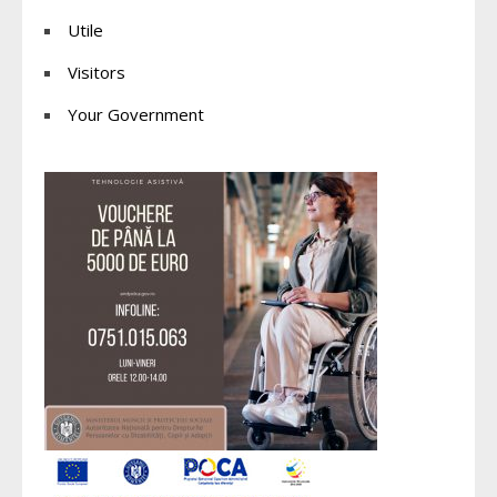
Utile
Visitors
Your Government