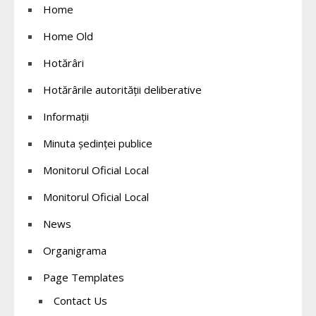
Home
Home Old
Hotărâri
Hotărârile autorității deliberative
Informații
Minuta ședinței publice
Monitorul Oficial Local
Monitorul Oficial Local
News
Organigrama
Page Templates
Contact Us