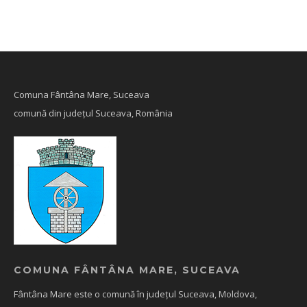
Comuna Fântâna Mare, Suceava
comună din județul Suceava, România
COMUNA FÂNTÂNA MARE, SUCEAVA
Fântâna Mare este o comună în județul Suceava, Moldova,