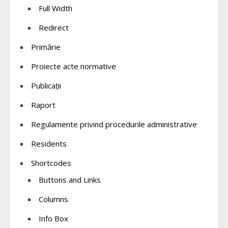
Full Width
Redirect
Primărie
Proiecte acte normative
Publicații
Raport
Regulamente privind procedurile administrative
Residents
Shortcodes
Buttons and Links
Columns
Info Box