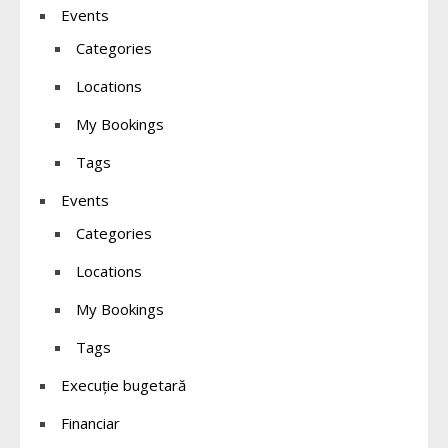
Events
Categories
Locations
My Bookings
Tags
Events
Categories
Locations
My Bookings
Tags
Execuție bugetară
Financiar