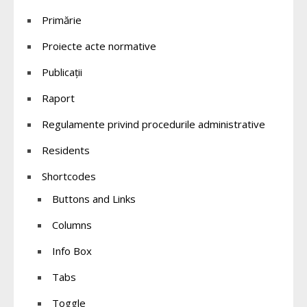
Primărie
Proiecte acte normative
Publicații
Raport
Regulamente privind procedurile administrative
Residents
Shortcodes
Buttons and Links
Columns
Info Box
Tabs
Toggle