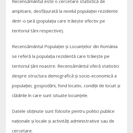
Recensământul este o cercetare statistică de
amploare, desfășurată la nivelul populației rezidente
dintr-o țară (populația care trăiește efectiv pe
teritoriul tării respective).
Recensământul Populației și Locuințelor din România
se referă la populația rezidentă care trăiește pe
teritoriul țării noastre. Recensământul oferă statistici
despre structura demografică și socio-economică a
populației, gospodării, fond locativ, condiții de locuit și
clădirile în care sunt situate locuințele.
Datele obținute sunt folosite pentru politici publice
naționale și locale și activități administrative sau de
cercetare.