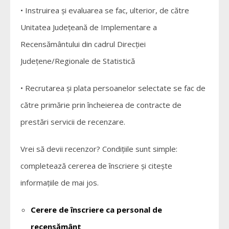
• Instruirea și evaluarea se fac, ulterior, de către
Unitatea Județeană de Implementare a
Recensământului din cadrul Direcției
Județene/Regionale de Statistică
• Recrutarea și plata persoanelor selectate se fac de
către primărie prin încheierea de contracte de
prestări servicii de recenzare.
Vrei să devii recenzor? Condițiile sunt simple:
completează cererea de înscriere și citește
informațiile de mai jos.
Cerere de înscriere ca personal de
recensământ