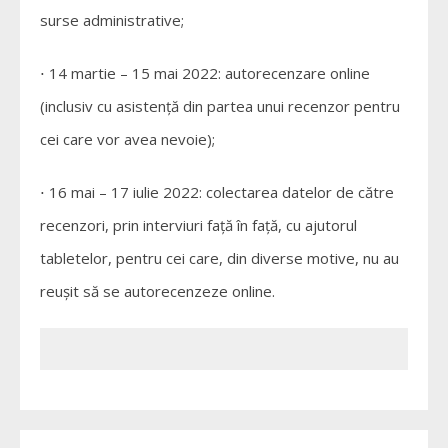
surse administrative;
⋅ 14 martie – 15 mai 2022: autorecenzare online
(inclusiv cu asistență din partea unui recenzor pentru
cei care vor avea nevoie);
⋅ 16 mai – 17 iulie 2022: colectarea datelor de către
recenzori, prin interviuri față în față, cu ajutorul
tabletelor, pentru cei care, din diverse motive, nu au
reușit să se autorecenzeze online.