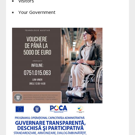
Visitors
Your Government