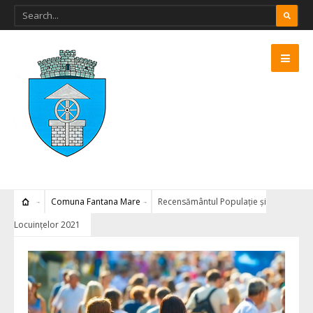
Comuna Fantana Mare
Recensământul Populație și
Locuințelor 2021