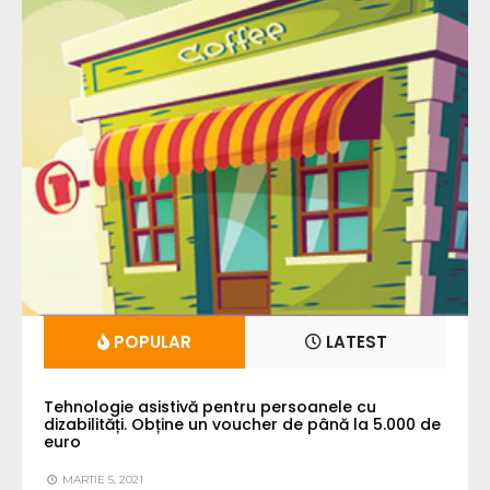
POPULAR
LATEST
Tehnologie asistivă pentru persoanele cu
dizabilități. Obține un voucher de până la 5.000 de
euro
MARTIE 5, 2021