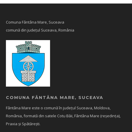
Comuna Fântâna Mare, Suceava
comună din județul Suceava, România
COMUNA FÂNTÂNA MARE, SUCEAVA
Fântâna Mare este o comună în județul Suceava, Moldova,
România, formată din satele Cotu Băii, Fântâna Mare (reședința),
Praxia și Spătărești.