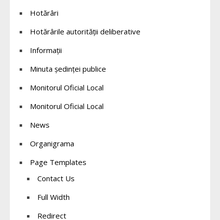
Hotărâri
Hotărârile autorității deliberative
Informații
Minuta ședinței publice
Monitorul Oficial Local
Monitorul Oficial Local
News
Organigrama
Page Templates
Contact Us
Full Width
Redirect