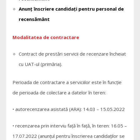
Anunț înscriere candidați pentru personal de
recensământ
Modalitatea de contractare
Contract de prestări servicii de recenzare încheiat
cu UAT-ul (primăria).
Perioada de contractare a serviciilor este în funcție
de perioada de colectare a datelor în teren:
• autorecenzarea asistată (ARA): 14.03 – 15.05.2022
• recenzarea prin interviu faţă în faţă, în teren: 16.05 –
17.07.2022 (anunțul pentru înscrierea candidaților se