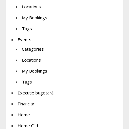
Locations
My Bookings
Tags
Events
Categories
Locations
My Bookings
Tags
Execuție bugetară
Financiar
Home
Home Old