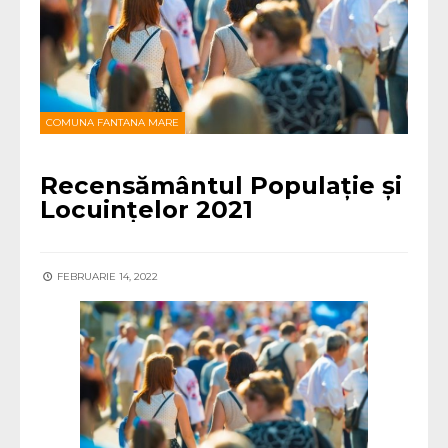
COMUNA FANTANA MARE
Recensământul Populație și
Locuințelor 2021
FEBRUARIE 14, 2022