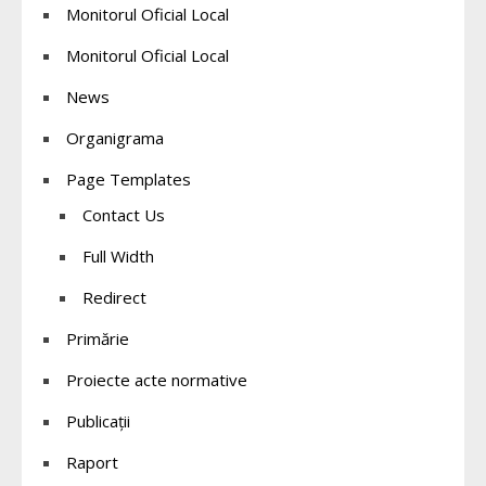
Monitorul Oficial Local
Monitorul Oficial Local
News
Organigrama
Page Templates
Contact Us
Full Width
Redirect
Primărie
Proiecte acte normative
Publicații
Raport