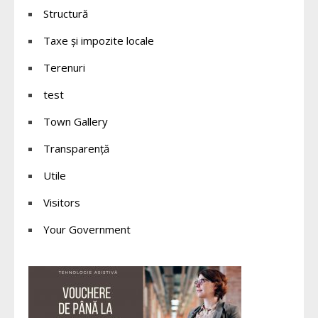
Structură
Taxe și impozite locale
Terenuri
test
Town Gallery
Transparență
Utile
Visitors
Your Government