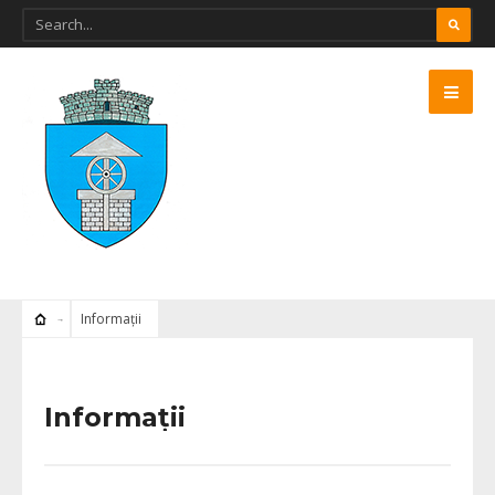
Informații
Informații