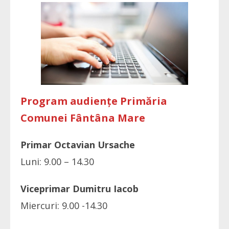
Program audiențe Primăria
Comunei Fântâna Mare
Primar Octavian Ursache
Luni: 9.00 – 14.30
Viceprimar Dumitru Iacob
Miercuri: 9.00 -14.30