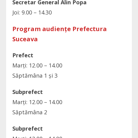
Secretar General Alin
Popa
Joi: 9.00 – 14.30
Program audiențe Prefectura
Suceava
Prefect
Marți: 12.00 – 14.00
Săptămâna 1 și 3
Subprefect
Marți: 12.00 – 14.00
Săptămâna 2
Subprefect