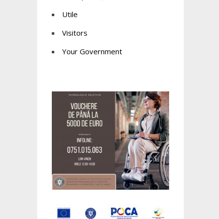
Utile
Visitors
Your Government