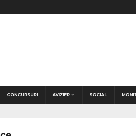
CONCURSURI
AVIZIER
SOCIAL
MONI
ice