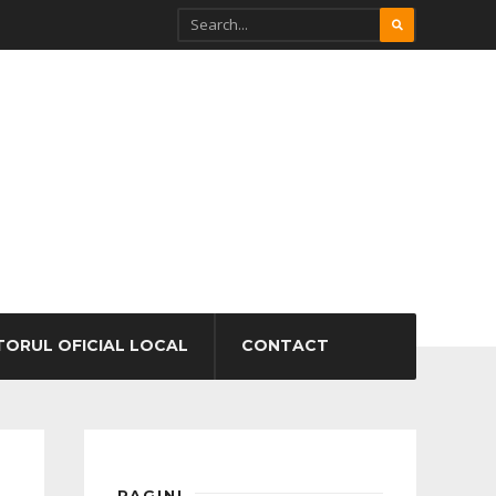
TORUL OFICIAL LOCAL
CONTACT
PAGINI