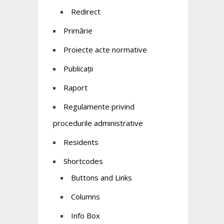
Redirect
Primărie
Proiecte acte normative
Publicații
Raport
Regulamente privind
procedurile administrative
Residents
Shortcodes
Buttons and Links
Columns
Info Box