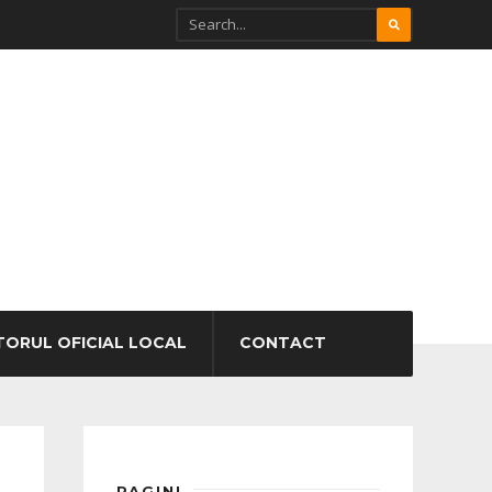
TORUL OFICIAL LOCAL
CONTACT
PAGINI