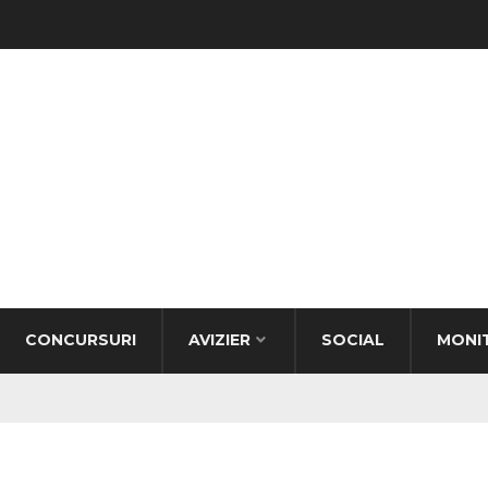
CONCURSURI
AVIZIER
SOCIAL
MONI