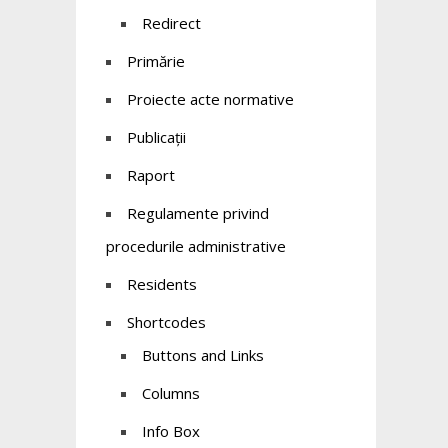
Redirect
Primărie
Proiecte acte normative
Publicații
Raport
Regulamente privind
procedurile administrative
Residents
Shortcodes
Buttons and Links
Columns
Info Box