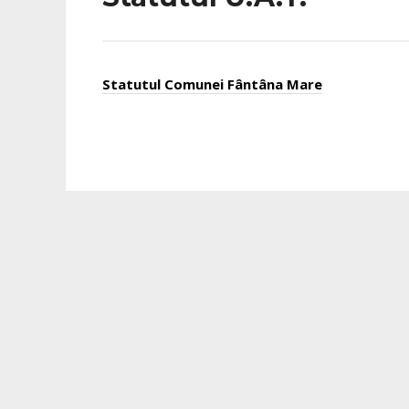
Statutul Comunei Fântâna Mare