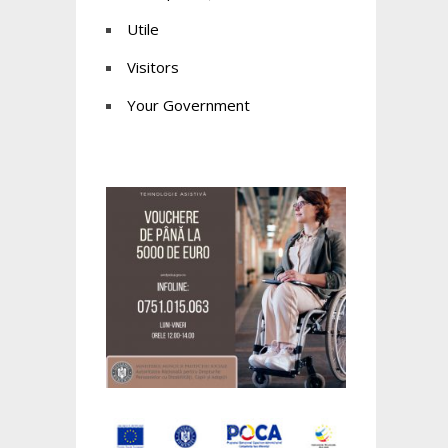
Utile
Visitors
Your Government