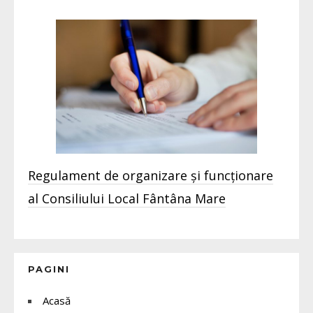
Regulament de organizare și funcționare
al Consiliului Local Fântâna Mare
PAGINI
Acasă