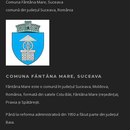
Comuna Fântâna Mare, Suceava
comună din județul Suceava, România
COMUNA FÂNTÂNA MARE, SUCEAVA
Fântâna Mare este o comună în județul Suceava, Moldova,
România, formată din satele Cotu Băii, Fântâna Mare (reședința),
Praxia și Spătărești.
Până la reforma administrativă din 1950 a făcut parte din județul
Baia.