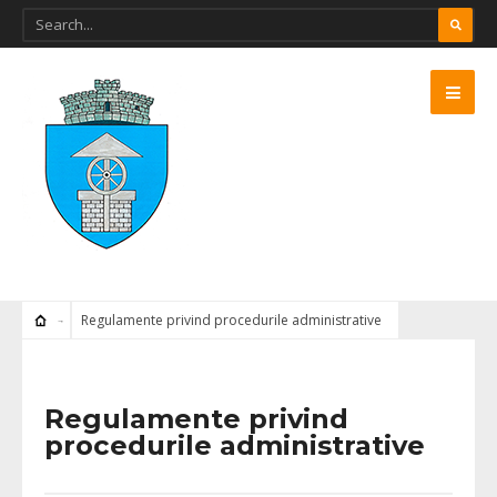
Regulamente privind procedurile administrative
Regulamente privind
procedurile administrative