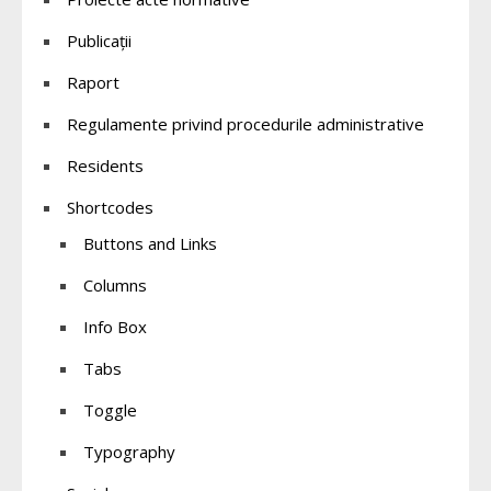
Publicații
Raport
Regulamente privind procedurile administrative
Residents
Shortcodes
Buttons and Links
Columns
Info Box
Tabs
Toggle
Typography