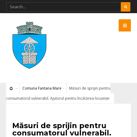
Comuna Fantana Mare
Măsuri de sprijin pentru
consumatorul vulnerabil. Ajutorul pentru încălzirea locuinței
COMUNA FANTANA MARE
Măsuri de sprijin pentru
consumatorul vulnerabil.