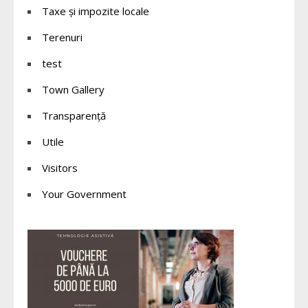
Taxe și impozite locale
Terenuri
test
Town Gallery
Transparență
Utile
Visitors
Your Government