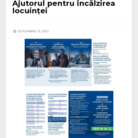
Ajutorul pentru încălzirea
locuinței
OCTOMBRIE 15, 2021