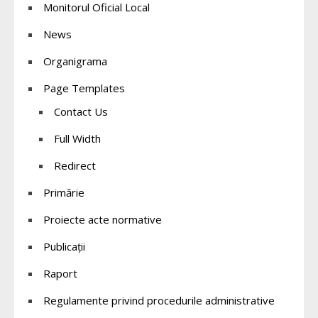
Monitorul Oficial Local
News
Organigrama
Page Templates
Contact Us
Full Width
Redirect
Primărie
Proiecte acte normative
Publicații
Raport
Regulamente privind procedurile administrative