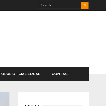
TORUL OFICIAL LOCAL
CONTACT
PAGINI