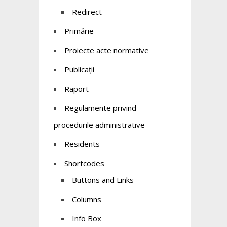
Redirect
Primărie
Proiecte acte normative
Publicații
Raport
Regulamente privind
procedurile administrative
Residents
Shortcodes
Buttons and Links
Columns
Info Box