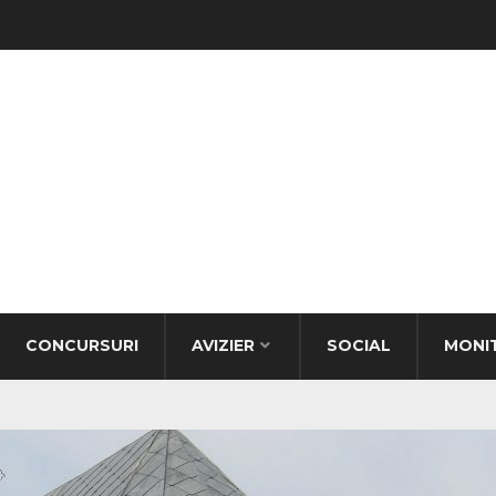
CONCURSURI
AVIZIER
SOCIAL
MONI