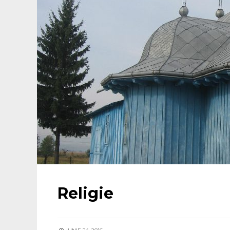
Religie