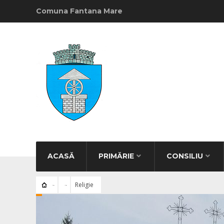
Comuna Fantana Mare
ACASĂ
PRIMĂRIE
CONSILIU
Religie