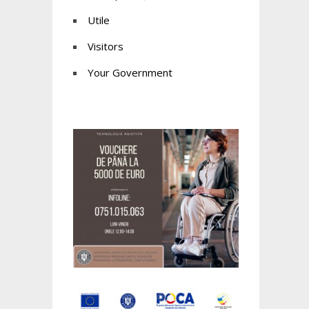
Utile
Visitors
Your Government